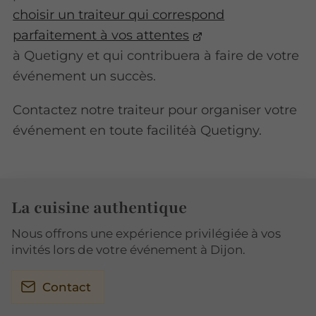
choisir un traiteur qui correspond
parfaitement à vos attentes
à Quetigny et qui contribuera à faire de votre
événement un succès.
Contactez notre traiteur pour organiser votre
événement en toute facilitéà Quetigny.
La cuisine authentique
Nous offrons une expérience privilégiée à vos
invités lors de votre événement à Dijon.
Contact