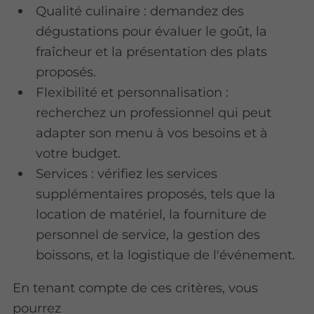
Qualité culinaire : demandez des
dégustations pour évaluer le goût, la
fraîcheur et la présentation des plats
proposés.
Flexibilité et personnalisation :
recherchez un professionnel qui peut
adapter son menu à vos besoins et à
votre budget.
Services : vérifiez les services
supplémentaires proposés, tels que la
location de matériel, la fourniture de
personnel de service, la gestion des
boissons, et la logistique de l'événement.
En tenant compte de ces critères, vous
pourrez