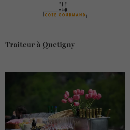
Traiteur à Quetigny