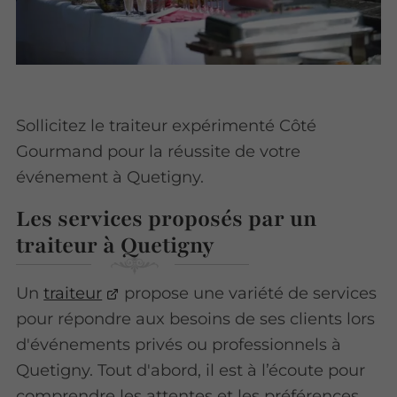
Sollicitez le traiteur expérimenté Côté
Gourmand pour la réussite de votre
événement à Quetigny.
Les services proposés par un
traiteur à Quetigny
Un
traiteur
propose une variété de services
pour répondre aux besoins de ses clients lors
d'événements privés ou professionnels à
Quetigny. Tout d'abord, il est à l’écoute pour
comprendre les attentes et les préférences