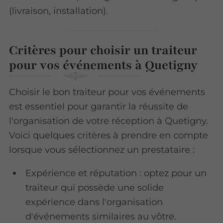
(livraison, installation).
Critères pour choisir un traiteur
pour vos événements à Quetigny
Choisir le bon traiteur pour vos événements
est essentiel pour garantir la réussite de
l'organisation de votre réception à Quetigny.
Voici quelques critères à prendre en compte
lorsque vous sélectionnez un prestataire :
Expérience et réputation : optez pour un
traiteur qui possède une solide
expérience dans l'organisation
d'événements similaires au vôtre.