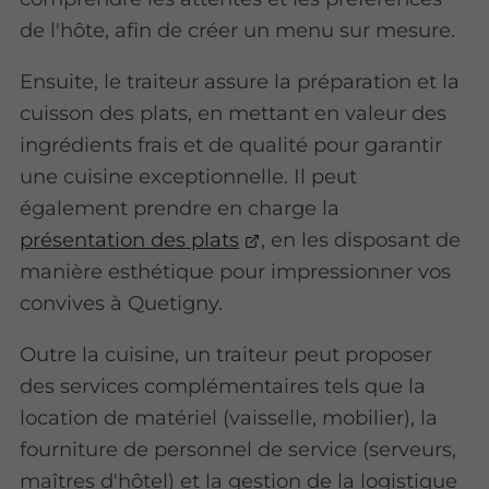
de l'hôte, afin de créer un menu sur mesure.
Ensuite, le traiteur assure la préparation et la
cuisson des plats, en mettant en valeur des
ingrédients frais et de qualité pour garantir
une cuisine exceptionnelle. Il peut
également prendre en charge la
présentation des plats
, en les disposant de
manière esthétique pour impressionner vos
convives à Quetigny.
Outre la cuisine, un traiteur peut proposer
des services complémentaires tels que la
location de matériel (vaisselle, mobilier), la
fourniture de personnel de service (serveurs,
maîtres d'hôtel) et la gestion de la logistique